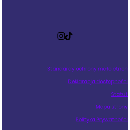
Standardy ochrony małoletnch
Deklaracja dostępności
Statut
Mapa strony
Polityka Prywatności