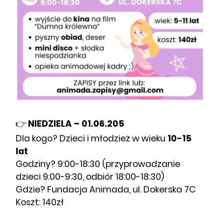
👉
NIEDZIELA – 01.06.205
Dla kogo? Dzieci i młodzież w wieku
10-15
lat
Godziny? 9:00-18:30 (przyprowadzanie
dzieci 9:00-9:30, odbiór 18:00-18:30)
Gdzie? Fundacja Animada, ul. Dokerska 7C
Koszt: 140zł