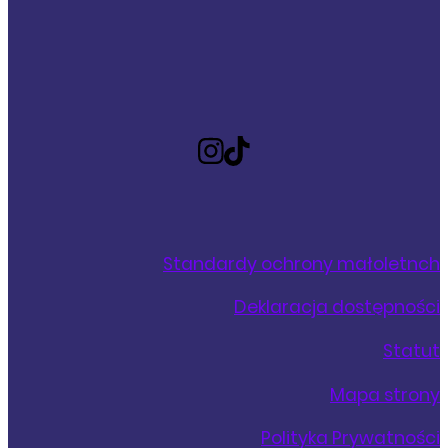
Standardy ochrony małoletnch
Deklaracja dostępności
Statut
Mapa strony
Polityka Prywatności